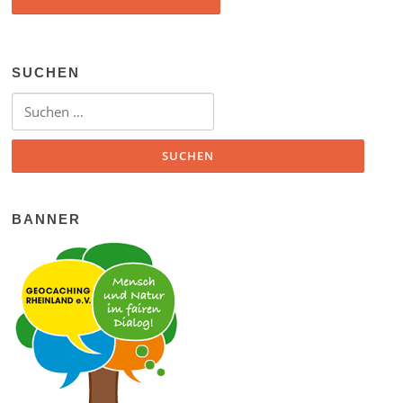
SUCHEN
Suchen nach:
BANNER