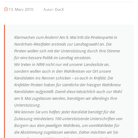
13. März 2010
Autor:
DocX
Klarmachen zum Ändern! Am 9. Mai tritt die Piratenpartei in
Nordrhein-Westfalen erstmals zur Landtagswahl an. Die
Piraten wollen sich mit der Unterstützung durch Ihre Stimme
für eine bessere Politik im Landtag einsetzen.
Wir treten in NRW nicht nur mit unserer Landesliste an,
sondern wollen auch in den Wahlkreisen vor Ort unsere
Kandidaten ins Rennen schicken – so auch in Krefeld. Die
Krefelder Piraten haben für sämtliche der hiesigen Wahlkreise
Kandidaten aufgestellt. Damit diese tatsächlich auch zur Wahl
am 9. Mai zugelassen werden, benötigen wir allerdings Ihre
Unterstützung.
Wie können Sie uns helfen: Jeder Kandidat benötigt für die
Zulassung mindestens 100 unterstützende Unterschriften von
Bürgern aus dem jeweiligen Wahlkreis, um vomWahlleiter für
die Abstimmung zugelassen werden. Daher möchten wir Sie