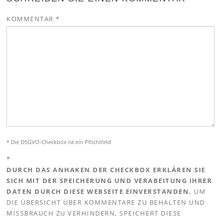
KOMMENTAR
*
* Die DSGVO-Checkbox ist ein Pflichtfeld
*
DURCH DAS ANHAKEN DER CHECKBOX ERKLÄREN SIE
SICH MIT DER SPEICHERUNG UND VERABEITUNG IHRER
DATEN DURCH DIESE WEBSEITE EINVERSTANDEN.
UM
DIE ÜBERSICHT ÜBER KOMMENTARE ZU BEHALTEN UND
MISSBRAUCH ZU VERHINDERN, SPEICHERT DIESE