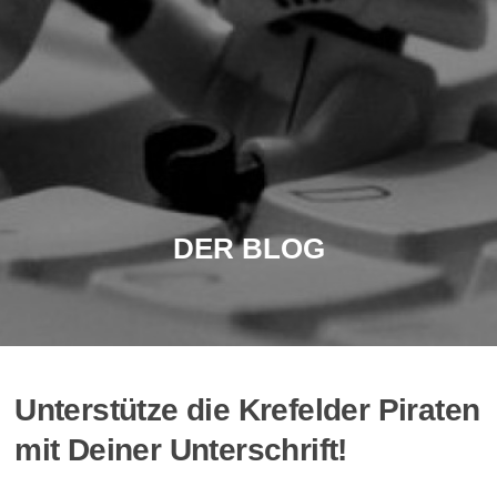
DER BLOG
Unterstütze die Krefelder Piraten
mit Deiner Unterschrift!