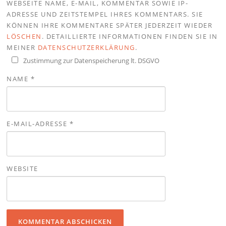
WEBSEITE NAME, E-MAIL, KOMMENTAR SOWIE IP-
ADRESSE UND ZEITSTEMPEL IHRES KOMMENTARS. SIE
KÖNNEN IHRE KOMMENTARE SPÄTER JEDERZEIT WIEDER
LÖSCHEN
. DETAILLIERTE INFORMATIONEN FINDEN SIE IN
MEINER
DATENSCHUTZERKLÄRUNG
.
Zustimmung zur Datenspeicherung lt. DSGVO
NAME
*
E-MAIL-ADRESSE
*
WEBSITE