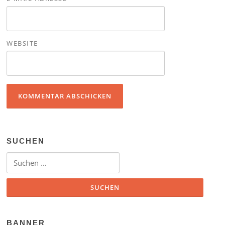
WEBSITE
SUCHEN
Suchen nach:
BANNER