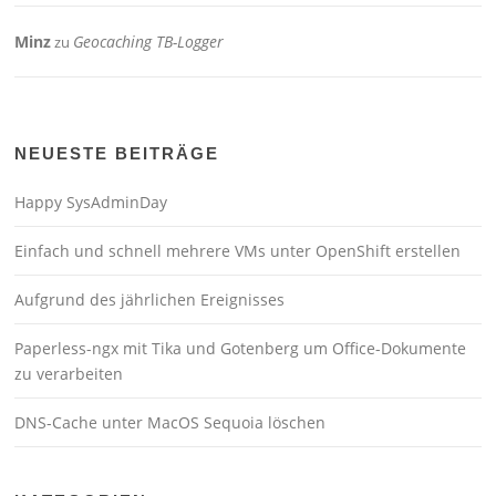
Minz
Geocaching TB-Logger
zu
NEUESTE BEITRÄGE
Happy SysAdminDay
Einfach und schnell mehrere VMs unter OpenShift erstellen
Aufgrund des jährlichen Ereignisses
Paperless-ngx mit Tika und Gotenberg um Office-Dokumente
zu verarbeiten
DNS-Cache unter MacOS Sequoia löschen