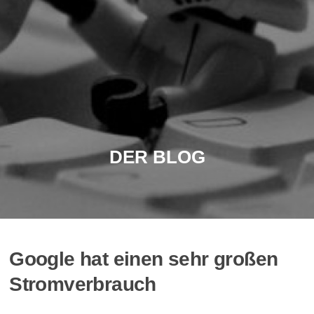
DER BLOG
Google hat einen sehr großen
Stromverbrauch