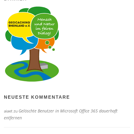
NEUESTE KOMMENTARE
Gelöschte Benutzer in Microsoft Office 365 dauerhaft
aiaet
zu
entfernen