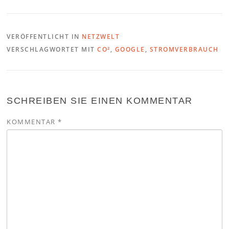
VERÖFFENTLICHT IN
NETZWELT
VERSCHLAGWORTET MIT
CO²
,
GOOGLE
,
STROMVERBRAUCH
SCHREIBEN SIE EINEN KOMMENTAR
KOMMENTAR
*