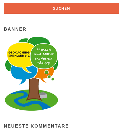
BANNER
NEUESTE KOMMENTARE