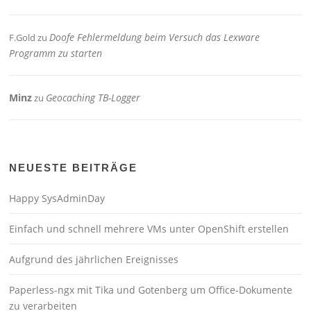
Doofe Fehlermeldung beim Versuch das Lexware
F.Gold
zu
Programm zu starten
Minz
Geocaching TB-Logger
zu
NEUESTE BEITRÄGE
Happy SysAdminDay
Einfach und schnell mehrere VMs unter OpenShift erstellen
Aufgrund des jährlichen Ereignisses
Paperless-ngx mit Tika und Gotenberg um Office-Dokumente
zu verarbeiten