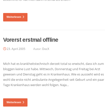
Weiterlesen
Vorerst erstmal offline
23. April 2005
Autor:
DocX
Mich hat es krankheitstechnisch derzeit total so erwischt, dass ich zum
bloggen keine Lust habe. Mittwoch, Donnerstag und Freitag bei Arzt
gewesen und Dienstag geht es in Krankenhaus. Wie es aussieht wird es
wohl die erste nicht ambulante Angelegenheit seit Geburt und ein paar
Tage Krankenhaus werden wohl folgen. Naja…
Weiterlesen