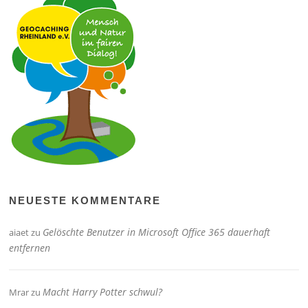
NEUESTE KOMMENTARE
Gelöschte Benutzer in Microsoft Office 365 dauerhaft
aiaet
zu
entfernen
Macht Harry Potter schwul?
Mrar
zu