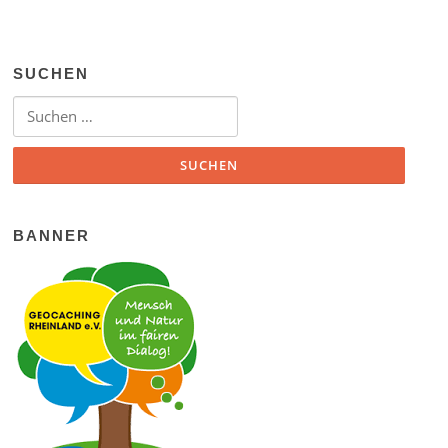
SUCHEN
Suchen nach:
BANNER