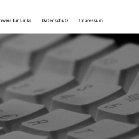
nweis für Links
Datenschutz
Impressum
L