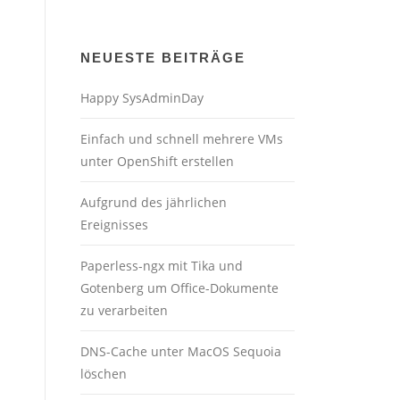
NEUESTE BEITRÄGE
Happy SysAdminDay
Einfach und schnell mehrere VMs
unter OpenShift erstellen
Aufgrund des jährlichen
Ereignisses
Paperless-ngx mit Tika und
Gotenberg um Office-Dokumente
zu verarbeiten
DNS-Cache unter MacOS Sequoia
löschen