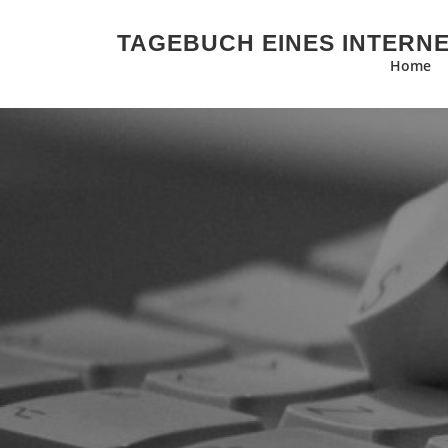
Zum Inhalt springen
TAGEBUCH EINES INTERN
Home