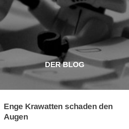
DER BLOG
Enge Krawatten schaden den
Augen