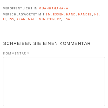
VERÖFFENTLICHT IN
MUAHHAHAHAHA
VERSCHLAGWORTET MIT
EM
,
ESSEN
,
HAND
,
HANDEL
,
HE
,
IE
,
ISS
,
KRAN
,
MAIL
,
MINUTEN
,
RZ
,
USA
SCHREIBEN SIE EINEN KOMMENTAR
KOMMENTAR
*