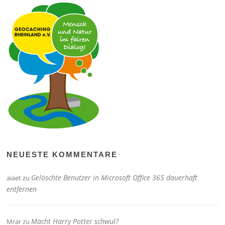
NEUESTE KOMMENTARE
Gelöschte Benutzer in Microsoft Office 365 dauerhaft
aiaet
zu
entfernen
Macht Harry Potter schwul?
Mrar
zu