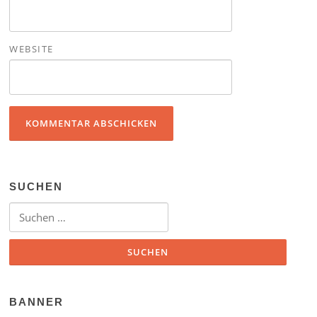
WEBSITE
SUCHEN
Suchen nach:
BANNER