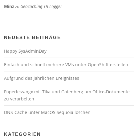
Minz
Geocaching TB-Logger
zu
NEUESTE BEITRÄGE
Happy SysAdminDay
Einfach und schnell mehrere VMs unter OpenShift erstellen
Aufgrund des jährlichen Ereignisses
Paperless-ngx mit Tika und Gotenberg um Office-Dokumente
zu verarbeiten
DNS-Cache unter MacOS Sequoia löschen
KATEGORIEN