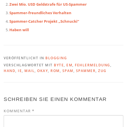
Zwei Mio. USD Geldstrafe für US-Spammer
Spammer-freundliches Verhalten
Spammer-Catcher Projekt „Schnucki“
Haben will
VERÖFFENTLICHT IN
BLOGGING
VERSCHLAGWORTET MIT
BYTE
,
EM
,
FEHLERMELDUNG
,
HAND
,
IE
,
MAIL
,
OKAY
,
ROM
,
SPAM
,
SPAMMER
,
ZUG
SCHREIBEN SIE EINEN KOMMENTAR
KOMMENTAR
*