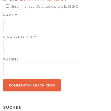
Zustimmung zur Datenspeicherung lt. DSGVO
NAME
*
E-MAIL-ADRESSE
*
WEBSITE
SUCHEN