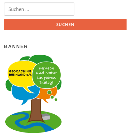
Suchen nach:
BANNER