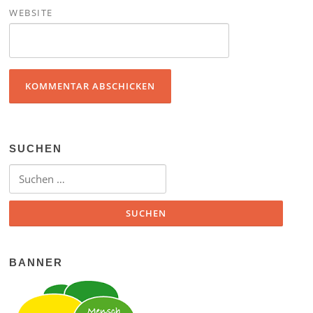
WEBSITE
SUCHEN
Suchen nach:
BANNER