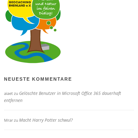
NEUESTE KOMMENTARE
Gelöschte Benutzer in Microsoft Office 365 dauerhaft
aiaet
zu
entfernen
Macht Harry Potter schwul?
Mrar
zu