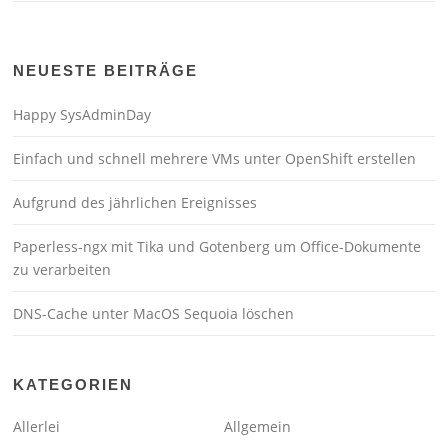
NEUESTE BEITRÄGE
Happy SysAdminDay
Einfach und schnell mehrere VMs unter OpenShift erstellen
Aufgrund des jährlichen Ereignisses
Paperless-ngx mit Tika und Gotenberg um Office-Dokumente
zu verarbeiten
DNS-Cache unter MacOS Sequoia löschen
KATEGORIEN
Allerlei
Allgemein