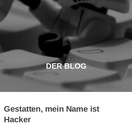
DER BLOG
Gestatten, mein Name ist
Hacker