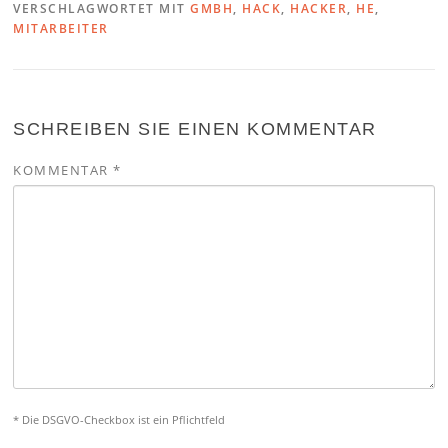
VERSCHLAGWORTET MIT
GMBH
,
HACK
,
HACKER
,
HE
,
MITARBEITER
SCHREIBEN SIE EINEN KOMMENTAR
KOMMENTAR
*
* Die DSGVO-Checkbox ist ein Pflichtfeld