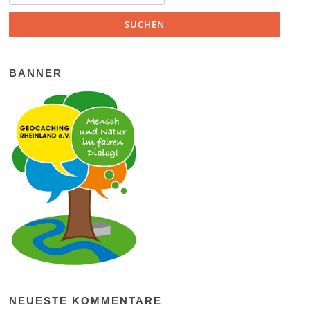
BANNER
NEUESTE KOMMENTARE