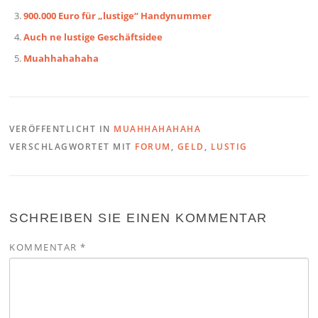
900.000 Euro für „lustige“ Handynummer
Auch ne lustige Geschäftsidee
Muahhahahaha
VERÖFFENTLICHT IN
MUAHHAHAHAHA
VERSCHLAGWORTET MIT
FORUM
,
GELD
,
LUSTIG
SCHREIBEN SIE EINEN KOMMENTAR
KOMMENTAR
*