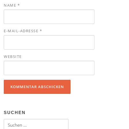
NAME
*
E-MAIL-ADRESSE
*
WEBSITE
SUCHEN
Suchen nach: