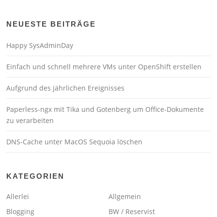
NEUESTE BEITRÄGE
Happy SysAdminDay
Einfach und schnell mehrere VMs unter OpenShift erstellen
Aufgrund des jährlichen Ereignisses
Paperless-ngx mit Tika und Gotenberg um Office-Dokumente
zu verarbeiten
DNS-Cache unter MacOS Sequoia löschen
KATEGORIEN
Allerlei
Allgemein
Blogging
BW / Reservist