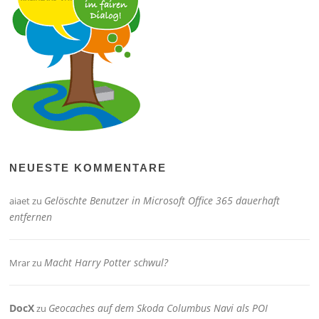
NEUESTE KOMMENTARE
Gelöschte Benutzer in Microsoft Office 365 dauerhaft
aiaet
zu
entfernen
Macht Harry Potter schwul?
Mrar
zu
DocX
Geocaches auf dem Skoda Columbus Navi als POI
zu