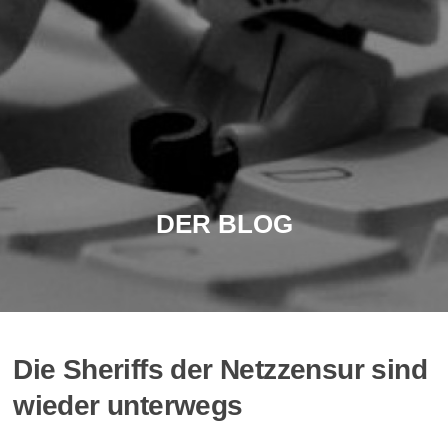
DER BLOG
Die Sheriffs der Netzzensur sind
wieder unterwegs