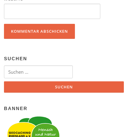
SUCHEN
Suchen nach:
BANNER