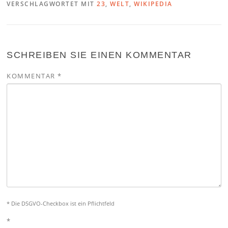
VERSCHLAGWORTET MIT
23
,
WELT
,
WIKIPEDIA
SCHREIBEN SIE EINEN KOMMENTAR
KOMMENTAR
*
* Die DSGVO-Checkbox ist ein Pflichtfeld
*