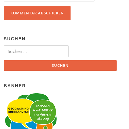
SUCHEN
Suchen nach:
BANNER