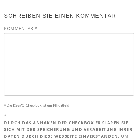
SCHREIBEN SIE EINEN KOMMENTAR
KOMMENTAR
*
* Die DSGVO-Checkbox ist ein Pflichtfeld
*
DURCH DAS ANHAKEN DER CHECKBOX ERKLÄREN SIE
SICH MIT DER SPEICHERUNG UND VERABEITUNG IHRER
DATEN DURCH DIESE WEBSEITE EINVERSTANDEN.
UM