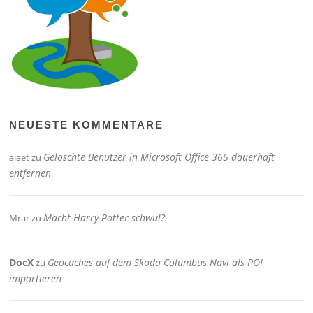
NEUESTE KOMMENTARE
Gelöschte Benutzer in Microsoft Office 365 dauerhaft
aiaet
zu
entfernen
Macht Harry Potter schwul?
Mrar
zu
DocX
Geocaches auf dem Skoda Columbus Navi als POI
zu
importieren