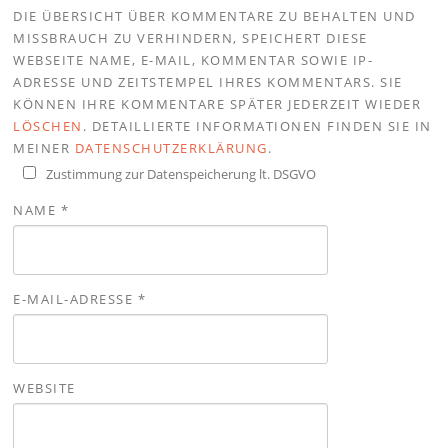
DIE ÜBERSICHT ÜBER KOMMENTARE ZU BEHALTEN UND
MISSBRAUCH ZU VERHINDERN, SPEICHERT DIESE
WEBSEITE NAME, E-MAIL, KOMMENTAR SOWIE IP-
ADRESSE UND ZEITSTEMPEL IHRES KOMMENTARS. SIE
KÖNNEN IHRE KOMMENTARE SPÄTER JEDERZEIT WIEDER
LÖSCHEN
. DETAILLIERTE INFORMATIONEN FINDEN SIE IN
MEINER
DATENSCHUTZERKLÄRUNG
.
Zustimmung zur Datenspeicherung lt. DSGVO
NAME
*
E-MAIL-ADRESSE
*
WEBSITE