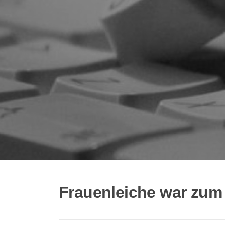
Frauenleiche war zum