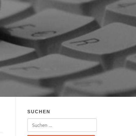
SUCHEN
Suchen nach: