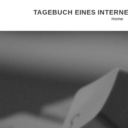
Zum Inhalt springen
TAGEBUCH EINES INTERN
Home