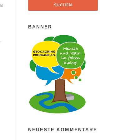
ha
BANNER
e
NEUESTE KOMMENTARE