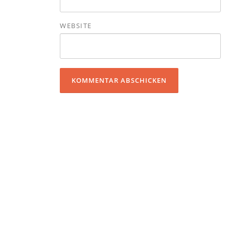
WEBSITE