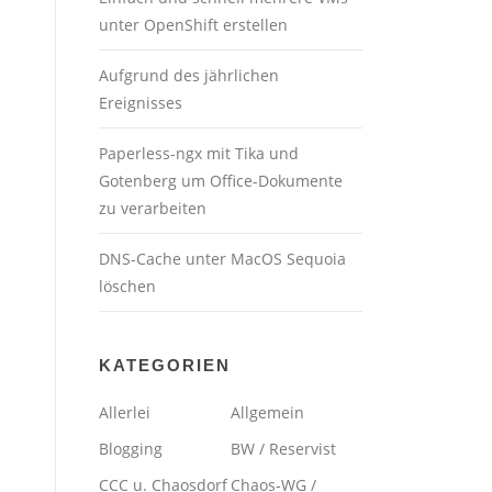
unter OpenShift erstellen
Aufgrund des jährlichen
Ereignisses
Paperless-ngx mit Tika und
Gotenberg um Office-Dokumente
zu verarbeiten
DNS-Cache unter MacOS Sequoia
löschen
KATEGORIEN
Allerlei
Allgemein
Blogging
BW / Reservist
CCC u. Chaosdorf
Chaos-WG /