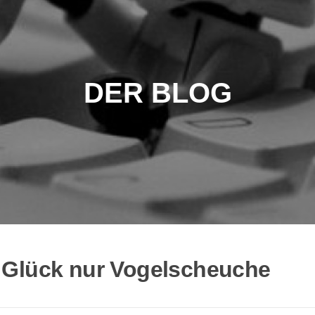
DER BLOG
 Glück nur Vogelscheuche