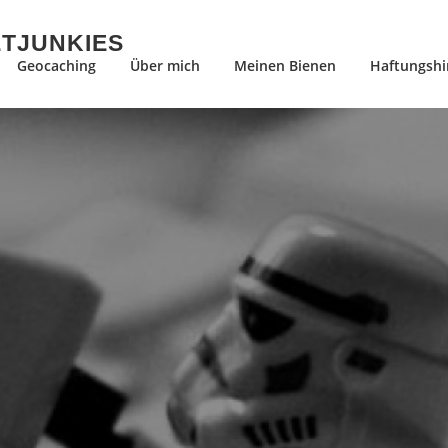
ETJUNKIES
Geocaching
Über mich
Meinen Bienen
Haftungshi