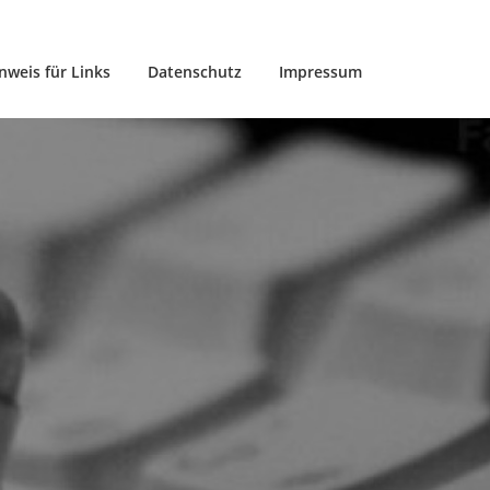
nweis für Links
Datenschutz
Impressum