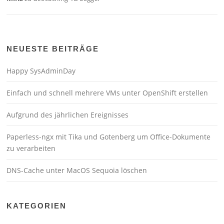
NEUESTE BEITRÄGE
Happy SysAdminDay
Einfach und schnell mehrere VMs unter OpenShift erstellen
Aufgrund des jährlichen Ereignisses
Paperless-ngx mit Tika und Gotenberg um Office-Dokumente
zu verarbeiten
DNS-Cache unter MacOS Sequoia löschen
KATEGORIEN