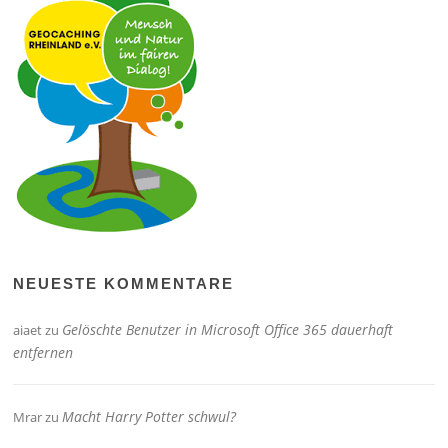
NEUESTE KOMMENTARE
Gelöschte Benutzer in Microsoft Office 365 dauerhaft
aiaet
zu
entfernen
Macht Harry Potter schwul?
Mrar
zu