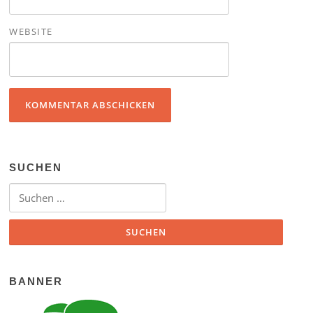
WEBSITE
SUCHEN
Suchen nach:
BANNER