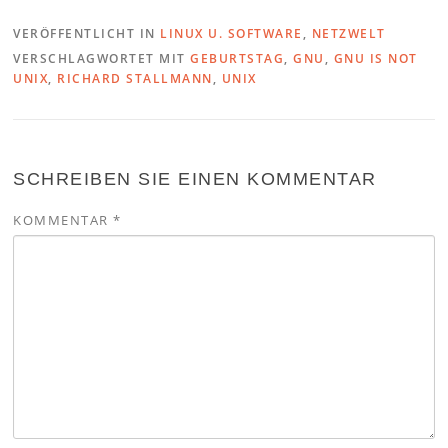
VERÖFFENTLICHT IN
LINUX U. SOFTWARE
,
NETZWELT
VERSCHLAGWORTET MIT
GEBURTSTAG
,
GNU
,
GNU IS NOT
UNIX
,
RICHARD STALLMANN
,
UNIX
SCHREIBEN SIE EINEN KOMMENTAR
KOMMENTAR
*