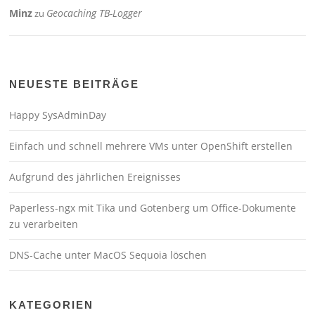
Minz
Geocaching TB-Logger
zu
NEUESTE BEITRÄGE
Happy SysAdminDay
Einfach und schnell mehrere VMs unter OpenShift erstellen
Aufgrund des jährlichen Ereignisses
Paperless-ngx mit Tika und Gotenberg um Office-Dokumente
zu verarbeiten
DNS-Cache unter MacOS Sequoia löschen
KATEGORIEN