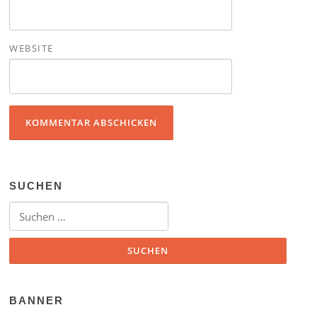
WEBSITE
SUCHEN
Suchen nach:
BANNER