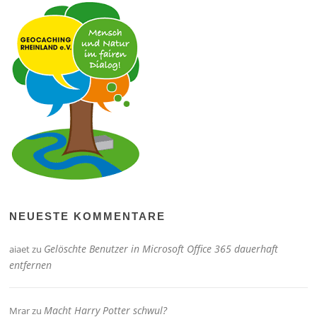
NEUESTE KOMMENTARE
Gelöschte Benutzer in Microsoft Office 365 dauerhaft
aiaet
zu
entfernen
Macht Harry Potter schwul?
Mrar
zu