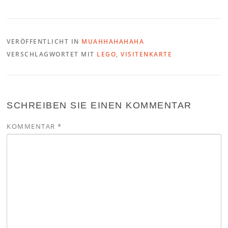
VERÖFFENTLICHT IN
MUAHHAHAHAHA
VERSCHLAGWORTET MIT
LEGO
,
VISITENKARTE
SCHREIBEN SIE EINEN KOMMENTAR
KOMMENTAR
*