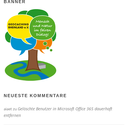
BANNER
NEUESTE KOMMENTARE
Gelöschte Benutzer in Microsoft Office 365 dauerhaft
aiaet
zu
entfernen