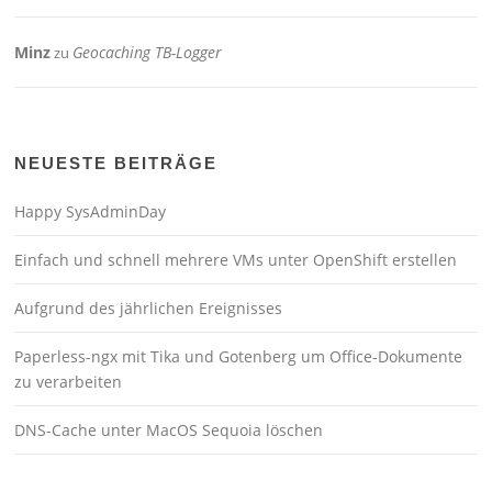
Minz
Geocaching TB-Logger
zu
NEUESTE BEITRÄGE
Happy SysAdminDay
Einfach und schnell mehrere VMs unter OpenShift erstellen
Aufgrund des jährlichen Ereignisses
Paperless-ngx mit Tika und Gotenberg um Office-Dokumente
zu verarbeiten
DNS-Cache unter MacOS Sequoia löschen