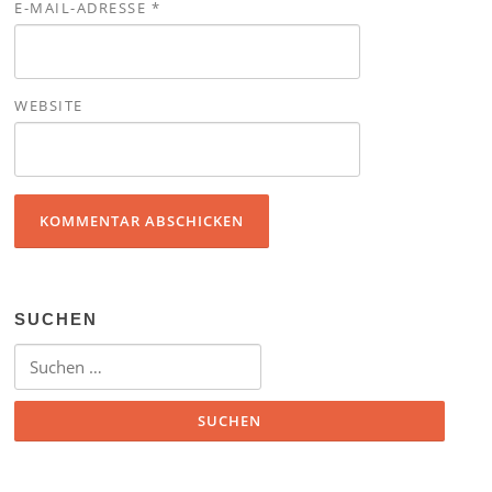
E-MAIL-ADRESSE
*
WEBSITE
SUCHEN
Suchen nach: