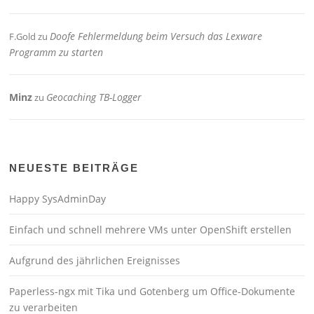
Doofe Fehlermeldung beim Versuch das Lexware
F.Gold
zu
Programm zu starten
Minz
Geocaching TB-Logger
zu
NEUESTE BEITRÄGE
Happy SysAdminDay
Einfach und schnell mehrere VMs unter OpenShift erstellen
Aufgrund des jährlichen Ereignisses
Paperless-ngx mit Tika und Gotenberg um Office-Dokumente
zu verarbeiten