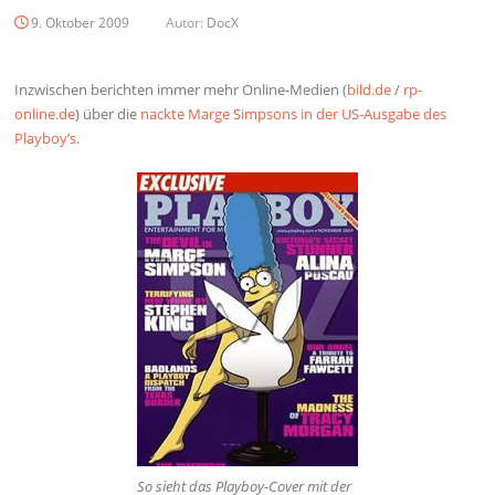
9. Oktober 2009
Autor:
DocX
Inzwischen berichten immer mehr Online-Medien (
bild.de
/
rp-
online.de
) über die
nackte Marge Simpsons in der US-Ausgabe des
Playboy’s
.
So sieht das Playboy-Cover mit der