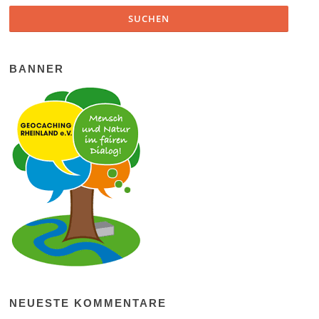
BANNER
NEUESTE KOMMENTARE