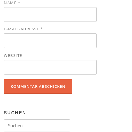
NAME
*
E-MAIL-ADRESSE
*
WEBSITE
SUCHEN
Suchen nach: