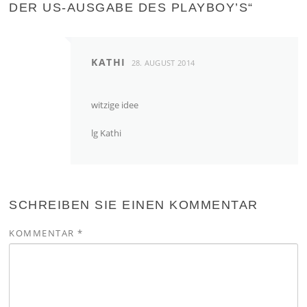
DER US-AUSGABE DES PLAYBOY’S
“
KATHI
28. AUGUST 2014
witzige idee
lg Kathi
SCHREIBEN SIE EINEN KOMMENTAR
KOMMENTAR
*