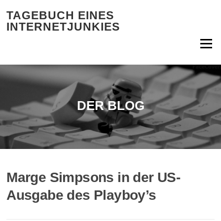
Zum Inhalt springen
TAGEBUCH EINES
INTERNETJUNKIES
Menü
DER BLOG
Marge Simpsons in der US-
Ausgabe des Playboy’s