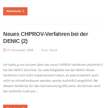
Weiterlesen
Neues CHPROV-Verfahren bei der
DENIC (2)
16. Dezember 2008
Autor:
DocX
Ich hatte ja vor kurzem über das neue CHPROV-Verfahren (Authinfo1)
bei der DENIC berichtet. Da viele Mitglieder bei der DENIC dieses
Verfahren noch nicht implementiert haben, es wahrscheinlich auch
nicht so schnell einbauen werden, wurde Authinfo2 eingeführt. Bei
diesem Verfahren für den Domainumzug (KK) einer .de-Domain wird
der AuthInfo-Code per…