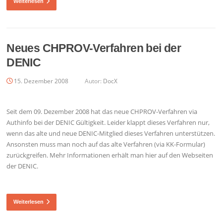
Weiterlesen
Neues CHPROV-Verfahren bei der
DENIC
15. Dezember 2008
Autor:
DocX
Seit dem 09. Dezember 2008 hat das neue CHPROV-Verfahren via
Authinfo bei der DENIC Gültigkeit. Leider klappt dieses Verfahren nur,
wenn das alte und neue DENIC-Mitglied dieses Verfahren unterstützen.
Ansonsten muss man noch auf das alte Verfahren (via KK-Formular)
zurückgreifen. Mehr Informationen erhält man hier auf den Webseiten
der DENIC.
Weiterlesen