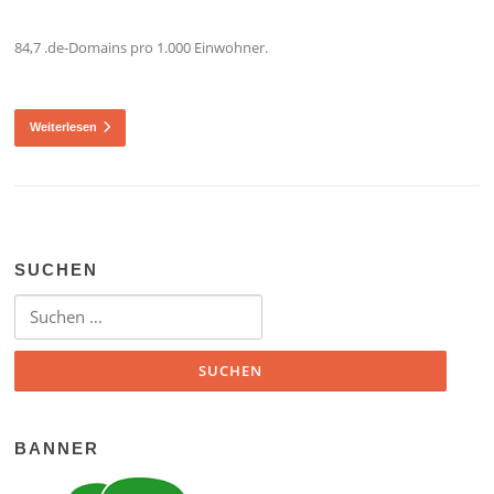
84,7 .de-Domains pro 1.000 Einwohner.
Weiterlesen
SUCHEN
Suchen nach:
BANNER