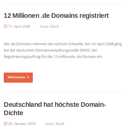
12 Millionen .de Domains registriert
15. April 2008
Autor:
DocX
Die .de-Domains nehmen die nächste Schwelle. Am 14. April 2008 ging
bei der deutschen Domainverwaltungsstelle DENIC der
Registrierungsauftrag für die 12-millionste .de-Domain ein.
Weiterlesen
Deutschland hat höchste Domain-
Dichte
28. Oktober 2003
Autor:
DocX