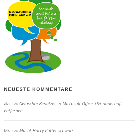
NEUESTE KOMMENTARE
Gelöschte Benutzer in Microsoft Office 365 dauerhaft
aiaet
zu
entfernen
Macht Harry Potter schwul?
Mrar
zu