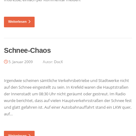
Weiterlesen
Schnee-Chaos
5. Januar 2009
Autor:
DocX
Irgendwie scheinen sämtliche Verkehrsbetriebe und Stadtwerke nicht
auf den Schnee eingestellt zu sein. In Krefeld waren die Hauptstraßen
der Innenstadt um 08:30 Uhr nicht geräumt oder gestreut. Im Radio
wurde berichtet, dass auf vielen Hauptverkehrsstraßen der Schnee fest
und glatt gefahren ist. Auf einer Autobahnauffahrt stand ein LKW quer,
auf…
Weiterlesen