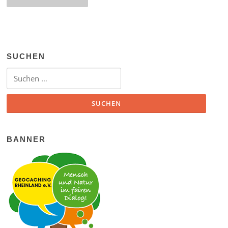
SUCHEN
Suchen nach:
BANNER