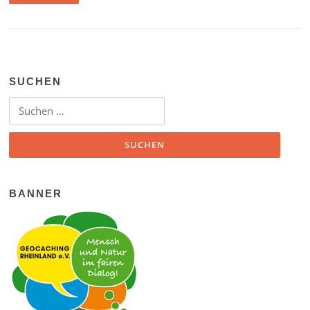
SUCHEN
Suchen nach:
BANNER