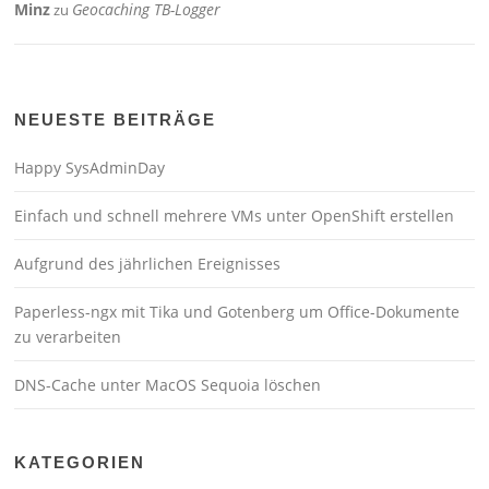
Minz
Geocaching TB-Logger
zu
NEUESTE BEITRÄGE
Happy SysAdminDay
Einfach und schnell mehrere VMs unter OpenShift erstellen
Aufgrund des jährlichen Ereignisses
Paperless-ngx mit Tika und Gotenberg um Office-Dokumente
zu verarbeiten
DNS-Cache unter MacOS Sequoia löschen
KATEGORIEN