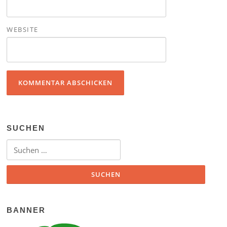
WEBSITE
SUCHEN
Suchen nach:
BANNER