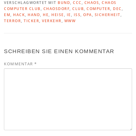
VERSCHLAGWORTET MIT
BUND
,
CCC
,
CHAOS
,
CHAOS
COMPUTER CLUB
,
CHAOSDORF
,
CLUB
,
COMPUTER
,
DEC
,
EM
,
HACK
,
HAND
,
HE
,
HEISE
,
IE
,
ISS
,
OPA
,
SICHERHEIT
,
TERROR
,
TICKER
,
VERKEHR
,
WWW
SCHREIBEN SIE EINEN KOMMENTAR
KOMMENTAR
*