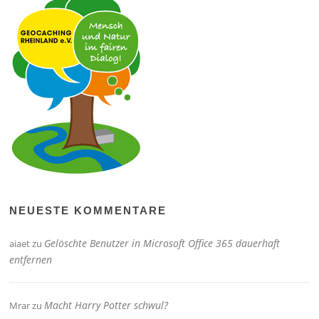
NEUESTE KOMMENTARE
Gelöschte Benutzer in Microsoft Office 365 dauerhaft
aiaet
zu
entfernen
Macht Harry Potter schwul?
Mrar
zu