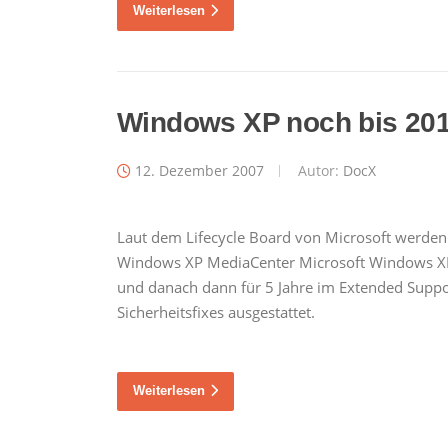
Weiterlesen
Windows XP noch bis 20
12. Dezember 2007
Autor:
DocX
Laut dem Lifecycle Board von Microsoft werden
Windows XP MediaCenter Microsoft Windows XP 
und danach dann für 5 Jahre im Extended Supp
Sicherheitsfixes ausgestattet.
Weiterlesen