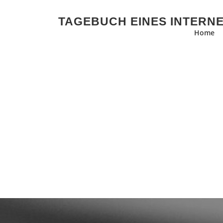
Zum Inhalt springen
TAGEBUCH EINES INTERN
Home