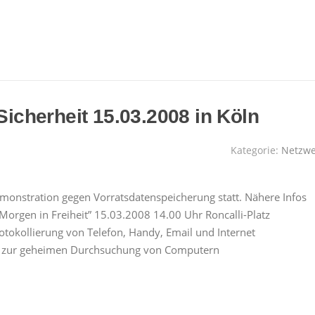
Sicherheit 15.03.2008 in Köln
Kategorie:
Netzwe
monstration gegen Vorratsdatenspeicherung statt. Nähere Infos
n Morgen in Freiheit” 15.03.2008 14.00 Uhr Roncalli-Platz
otokollierung von Telefon, Handy, Email und Internet
en zur geheimen Durchsuchung von Computern