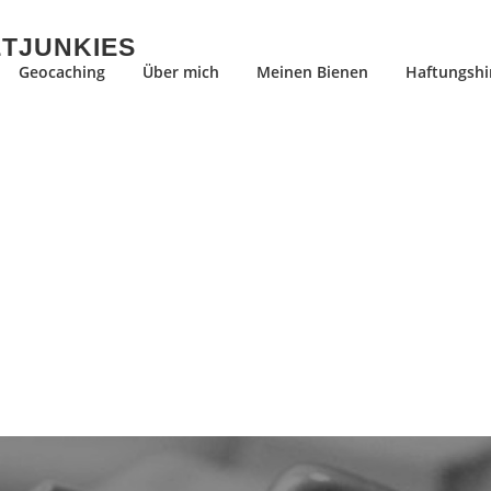
ETJUNKIES
Geocaching
Über mich
Meinen Bienen
Haftungshi