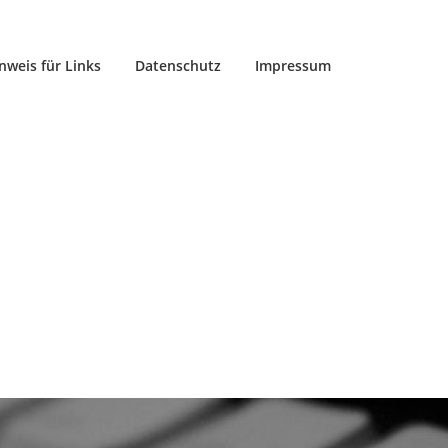
nweis für Links
Datenschutz
Impressum