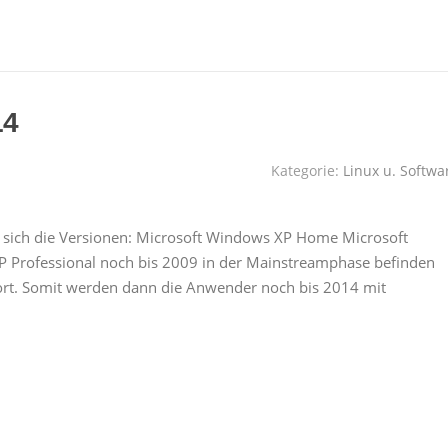
14
Kategorie:
Linux u. Softwa
 sich die Versionen: Microsoft Windows XP Home Microsoft
Professional noch bis 2009 in der Mainstreamphase befinden
ort. Somit werden dann die Anwender noch bis 2014 mit