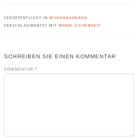
VERÖFFENTLICHT IN
MUAHHAHAHAHA
VERSCHLAGWORTET MIT
MANN
,
SICHERHEIT
SCHREIBEN SIE EINEN KOMMENTAR
KOMMENTAR
*