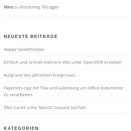
Minz
Geocaching TB-Logger
zu
NEUESTE BEITRÄGE
Happy SysAdminDay
Einfach und schnell mehrere VMs unter OpenShift erstellen
Aufgrund des jährlichen Ereignisses
Paperless-ngx mit Tika und Gotenberg um Office-Dokumente
zu verarbeiten
DNS-Cache unter MacOS Sequoia löschen
KATEGORIEN