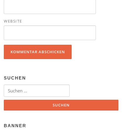
WEBSITE
SUCHEN
Suchen nach:
BANNER