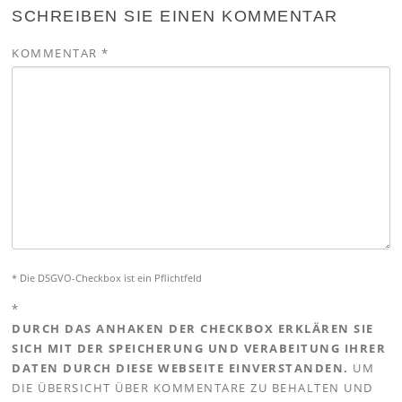
SCHREIBEN SIE EINEN KOMMENTAR
KOMMENTAR
*
* Die DSGVO-Checkbox ist ein Pflichtfeld
*
DURCH DAS ANHAKEN DER CHECKBOX ERKLÄREN SIE
SICH MIT DER SPEICHERUNG UND VERABEITUNG IHRER
DATEN DURCH DIESE WEBSEITE EINVERSTANDEN.
UM
DIE ÜBERSICHT ÜBER KOMMENTARE ZU BEHALTEN UND