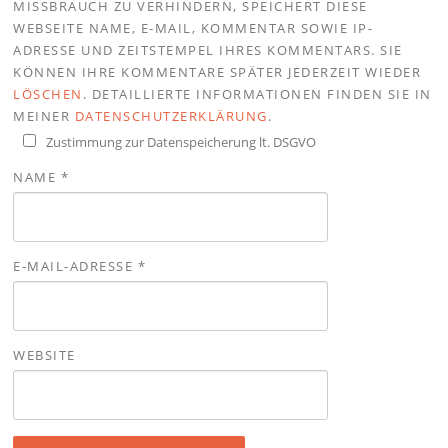
MISSBRAUCH ZU VERHINDERN, SPEICHERT DIESE
WEBSEITE NAME, E-MAIL, KOMMENTAR SOWIE IP-
ADRESSE UND ZEITSTEMPEL IHRES KOMMENTARS. SIE
KÖNNEN IHRE KOMMENTARE SPÄTER JEDERZEIT WIEDER
LÖSCHEN
. DETAILLIERTE INFORMATIONEN FINDEN SIE IN
MEINER
DATENSCHUTZERKLÄRUNG
.
Zustimmung zur Datenspeicherung lt. DSGVO
NAME
*
E-MAIL-ADRESSE
*
WEBSITE