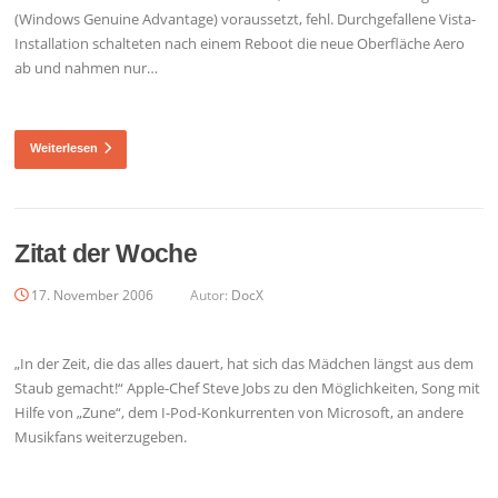
(Windows Genuine Advantage) voraussetzt, fehl. Durchgefallene Vista-
Installation schalteten nach einem Reboot die neue Oberfläche Aero
ab und nahmen nur…
Weiterlesen
Zitat der Woche
17. November 2006
Autor:
DocX
„In der Zeit, die das alles dauert, hat sich das Mädchen längst aus dem
Staub gemacht!“ Apple-Chef Steve Jobs zu den Möglichkeiten, Song mit
Hilfe von „Zune“, dem I-Pod-Konkurrenten von Microsoft, an andere
Musikfans weiterzugeben.