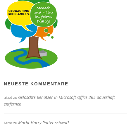
NEUESTE KOMMENTARE
Gelöschte Benutzer in Microsoft Office 365 dauerhaft
aiaet
zu
entfernen
Macht Harry Potter schwul?
Mrar
zu