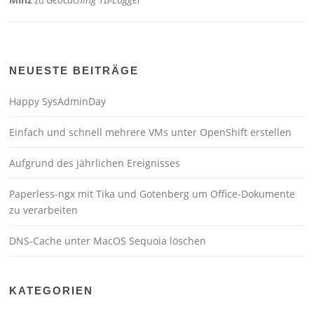
NEUESTE BEITRÄGE
Happy SysAdminDay
Einfach und schnell mehrere VMs unter OpenShift erstellen
Aufgrund des jährlichen Ereignisses
Paperless-ngx mit Tika und Gotenberg um Office-Dokumente
zu verarbeiten
DNS-Cache unter MacOS Sequoia löschen
KATEGORIEN