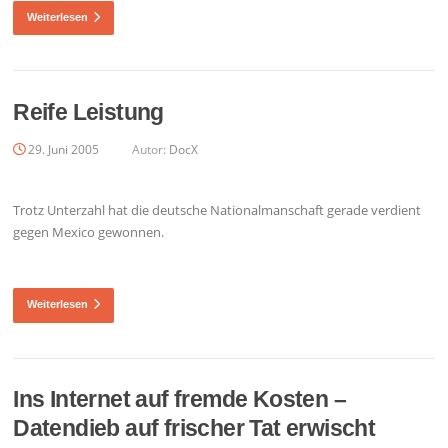
Weiterlesen
Reife Leistung
29. Juni 2005
Autor:
DocX
Trotz Unterzahl hat die deutsche Nationalmanschaft gerade verdient
gegen Mexico gewonnen.
Weiterlesen
Ins Internet auf fremde Kosten –
Datendieb auf frischer Tat erwischt