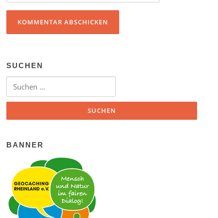
SUCHEN
Suchen nach:
BANNER