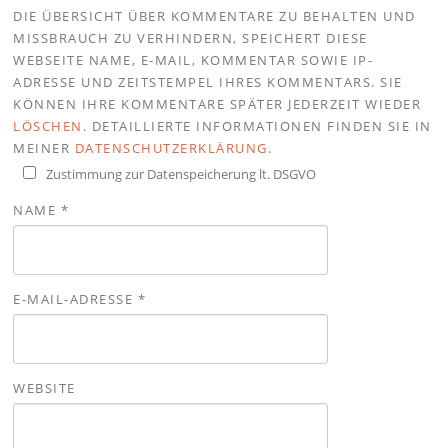
DIE ÜBERSICHT ÜBER KOMMENTARE ZU BEHALTEN UND
MISSBRAUCH ZU VERHINDERN, SPEICHERT DIESE
WEBSEITE NAME, E-MAIL, KOMMENTAR SOWIE IP-
ADRESSE UND ZEITSTEMPEL IHRES KOMMENTARS. SIE
KÖNNEN IHRE KOMMENTARE SPÄTER JEDERZEIT WIEDER
LÖSCHEN
. DETAILLIERTE INFORMATIONEN FINDEN SIE IN
MEINER
DATENSCHUTZERKLÄRUNG
.
Zustimmung zur Datenspeicherung lt. DSGVO
NAME
*
E-MAIL-ADRESSE
*
WEBSITE