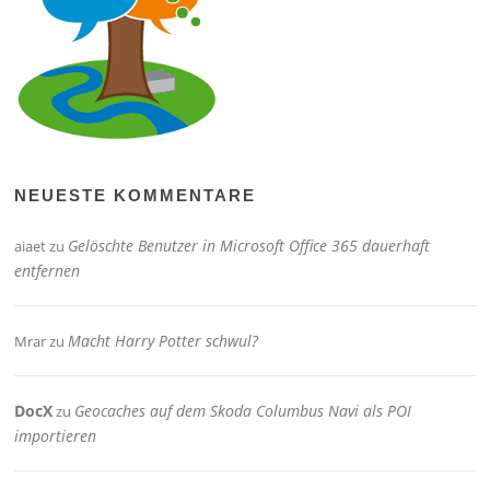
NEUESTE KOMMENTARE
Gelöschte Benutzer in Microsoft Office 365 dauerhaft
aiaet
zu
entfernen
Macht Harry Potter schwul?
Mrar
zu
DocX
Geocaches auf dem Skoda Columbus Navi als POI
zu
importieren