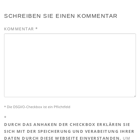
SCHREIBEN SIE EINEN KOMMENTAR
KOMMENTAR
*
* Die DSGVO-Checkbox ist ein Pflichtfeld
*
DURCH DAS ANHAKEN DER CHECKBOX ERKLÄREN SIE
SICH MIT DER SPEICHERUNG UND VERABEITUNG IHRER
DATEN DURCH DIESE WEBSEITE EINVERSTANDEN.
UM