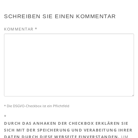
SCHREIBEN SIE EINEN KOMMENTAR
KOMMENTAR
*
* Die DSGVO-Checkbox ist ein Pflichtfeld
*
DURCH DAS ANHAKEN DER CHECKBOX ERKLÄREN SIE
SICH MIT DER SPEICHERUNG UND VERABEITUNG IHRER
DATEN DURCH DIESE WEBSEITE EINVERSTANDEN.
UM