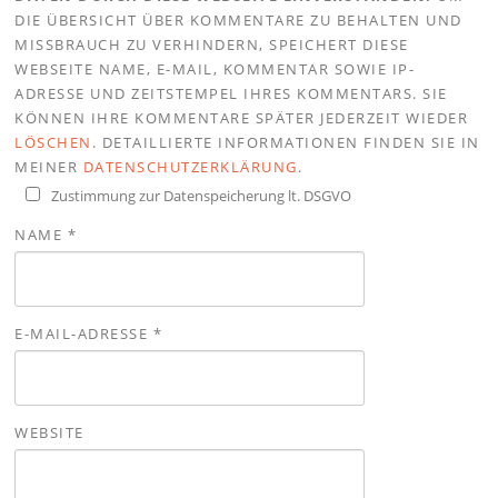
DIE ÜBERSICHT ÜBER KOMMENTARE ZU BEHALTEN UND
MISSBRAUCH ZU VERHINDERN, SPEICHERT DIESE
WEBSEITE NAME, E-MAIL, KOMMENTAR SOWIE IP-
ADRESSE UND ZEITSTEMPEL IHRES KOMMENTARS. SIE
KÖNNEN IHRE KOMMENTARE SPÄTER JEDERZEIT WIEDER
LÖSCHEN
. DETAILLIERTE INFORMATIONEN FINDEN SIE IN
MEINER
DATENSCHUTZERKLÄRUNG
.
Zustimmung zur Datenspeicherung lt. DSGVO
NAME
*
E-MAIL-ADRESSE
*
WEBSITE