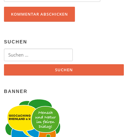
SUCHEN
Suchen nach:
BANNER