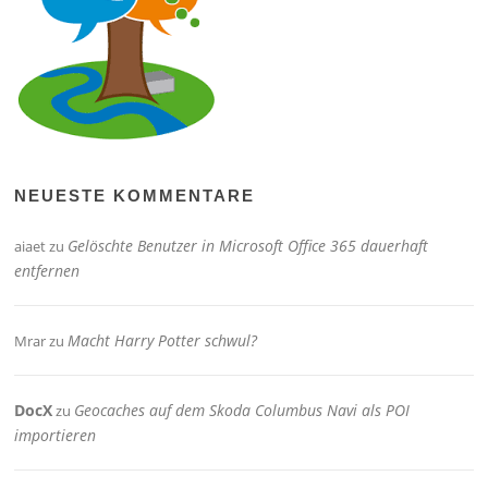
NEUESTE KOMMENTARE
Gelöschte Benutzer in Microsoft Office 365 dauerhaft
aiaet
zu
entfernen
Macht Harry Potter schwul?
Mrar
zu
DocX
Geocaches auf dem Skoda Columbus Navi als POI
zu
importieren