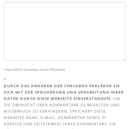
* Die DSGVO-Checkbox ist ein Pflichtfeld
*
DURCH DAS ANHAKEN DER CHECKBOX ERKLÄREN SIE
SICH MIT DER SPEICHERUNG UND VERABEITUNG IHRER
DATEN DURCH DIESE WEBSEITE EINVERSTANDEN.
UM
DIE ÜBERSICHT ÜBER KOMMENTARE ZU BEHALTEN UND
MISSBRAUCH ZU VERHINDERN, SPEICHERT DIESE
WEBSEITE NAME, E-MAIL, KOMMENTAR SOWIE IP-
ADRESSE UND ZEITSTEMPEL IHRES KOMMENTARS. SIE