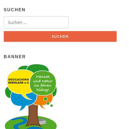
SUCHEN
Suchen nach:
BANNER