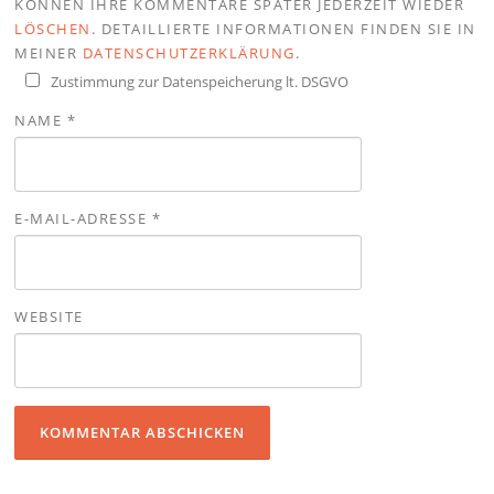
KÖNNEN IHRE KOMMENTARE SPÄTER JEDERZEIT WIEDER
LÖSCHEN
. DETAILLIERTE INFORMATIONEN FINDEN SIE IN
MEINER
DATENSCHUTZERKLÄRUNG
.
Zustimmung zur Datenspeicherung lt. DSGVO
NAME
*
E-MAIL-ADRESSE
*
WEBSITE