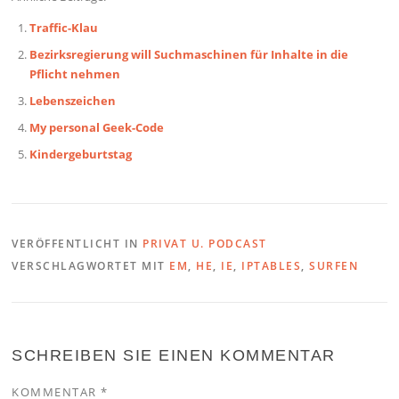
Traffic-Klau
Bezirksregierung will Suchmaschinen für Inhalte in die
Pflicht nehmen
Lebenszeichen
My personal Geek-Code
Kindergeburtstag
VERÖFFENTLICHT IN
PRIVAT U. PODCAST
VERSCHLAGWORTET MIT
EM
,
HE
,
IE
,
IPTABLES
,
SURFEN
SCHREIBEN SIE EINEN KOMMENTAR
KOMMENTAR
*