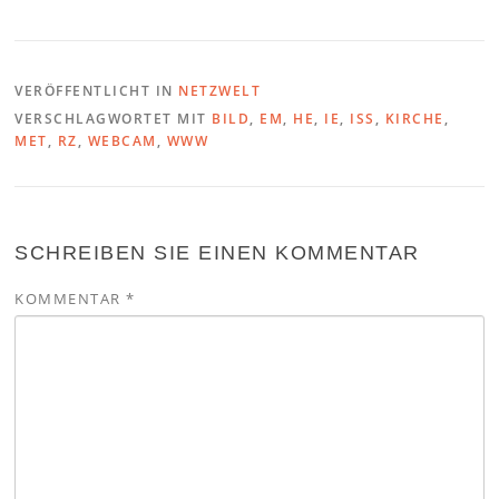
VERÖFFENTLICHT IN
NETZWELT
VERSCHLAGWORTET MIT
BILD
,
EM
,
HE
,
IE
,
ISS
,
KIRCHE
,
MET
,
RZ
,
WEBCAM
,
WWW
SCHREIBEN SIE EINEN KOMMENTAR
KOMMENTAR
*