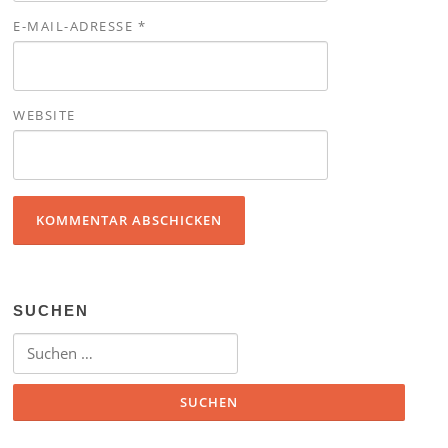
E-MAIL-ADRESSE
*
WEBSITE
SUCHEN
Suchen nach: