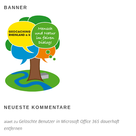
BANNER
NEUESTE KOMMENTARE
Gelöschte Benutzer in Microsoft Office 365 dauerhaft
aiaet
zu
entfernen