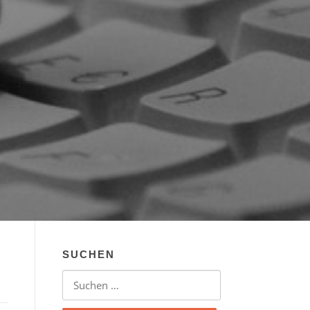
SUCHEN
Suchen nach: