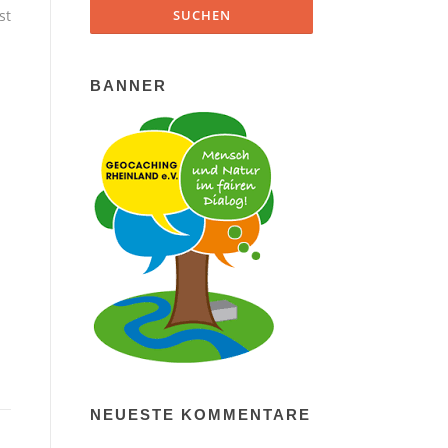
st
BANNER
NEUESTE KOMMENTARE