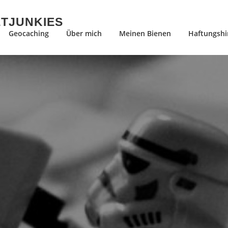
ETJUNKIES
Geocaching
Über mich
Meinen Bienen
Haftungshi