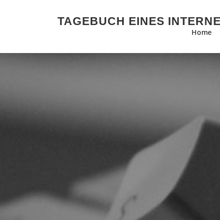
Zum Inhalt springen
TAGEBUCH EINES INTERN
Home