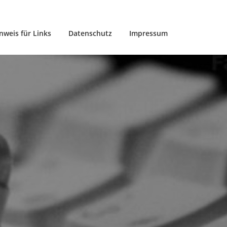
nweis für Links
Datenschutz
Impressum