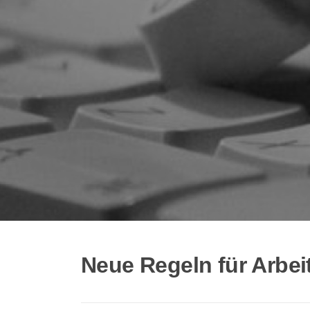
Neue Regeln für Arbei