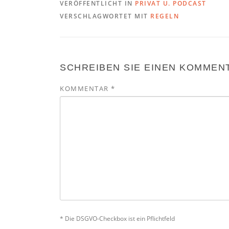
VERÖFFENTLICHT IN
PRIVAT U. PODCAST
VERSCHLAGWORTET MIT
REGELN
SCHREIBEN SIE EINEN KOMMEN
KOMMENTAR
*
* Die DSGVO-Checkbox ist ein Pflichtfeld