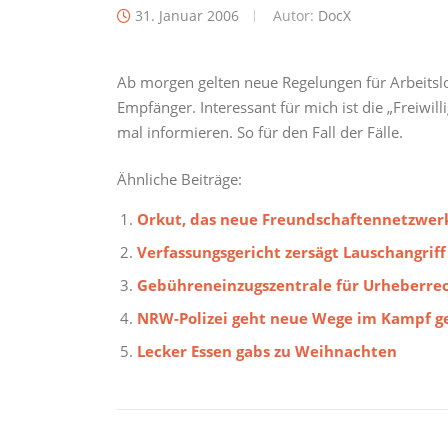
31. Januar 2006
Autor:
DocX
Ab morgen gelten neue Regelungen für Arbeitsl
Empfänger. Interessant für mich ist die „Freiwil
mal informieren. So für den Fall der Fälle.
Ähnliche Beiträge:
Orkut, das neue Freundschaftennetzwer
Verfassungsgericht zersägt Lauschangriff
Gebühreneinzugszentrale für Urheberrec
NRW-Polizei geht neue Wege im Kampf g
Lecker Essen gabs zu Weihnachten