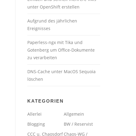
unter OpenShift erstellen
Aufgrund des jährlichen
Ereignisses
Paperless-ngx mit Tika und
Gotenberg um Office-Dokumente
zu verarbeiten
DNS-Cache unter MacOS Sequoia
löschen
KATEGORIEN
Allerlei
Allgemein
Blogging
BW / Reservist
CCC u. Chaosdorf
Chaos-WG /