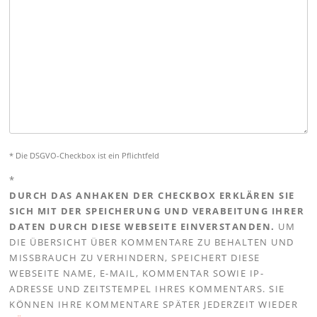
* Die DSGVO-Checkbox ist ein Pflichtfeld
*
DURCH DAS ANHAKEN DER CHECKBOX ERKLÄREN SIE
SICH MIT DER SPEICHERUNG UND VERABEITUNG IHRER
DATEN DURCH DIESE WEBSEITE EINVERSTANDEN.
UM
DIE ÜBERSICHT ÜBER KOMMENTARE ZU BEHALTEN UND
MISSBRAUCH ZU VERHINDERN, SPEICHERT DIESE
WEBSEITE NAME, E-MAIL, KOMMENTAR SOWIE IP-
ADRESSE UND ZEITSTEMPEL IHRES KOMMENTARS. SIE
KÖNNEN IHRE KOMMENTARE SPÄTER JEDERZEIT WIEDER