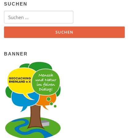
SUCHEN
Suchen nach:
BANNER