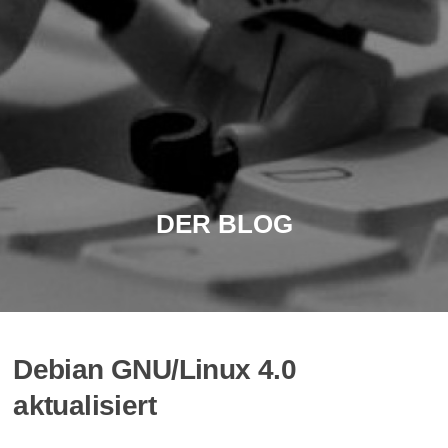
DER BLOG
Debian GNU/Linux 4.0
aktualisiert