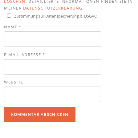
LÖSCHEN
. DETAILLIERTE INFORMATIONEN FINDEN SIE IN
MEINER
DATENSCHUTZERKLÄRUNG
.
Zustimmung zur Datenspeicherung lt. DSGVO
NAME
*
E-MAIL-ADRESSE
*
WEBSITE