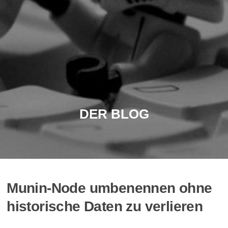
DER BLOG
Munin-Node umbenennen ohne
historische Daten zu verlieren