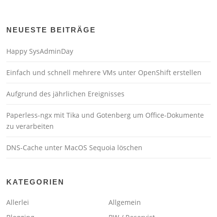
NEUESTE BEITRÄGE
Happy SysAdminDay
Einfach und schnell mehrere VMs unter OpenShift erstellen
Aufgrund des jährlichen Ereignisses
Paperless-ngx mit Tika und Gotenberg um Office-Dokumente
zu verarbeiten
DNS-Cache unter MacOS Sequoia löschen
KATEGORIEN
Allerlei
Allgemein