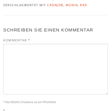
VERSCHLAGWORTET MIT
CRONJOB
,
MUNIN
,
RRD
SCHREIBEN SIE EINEN KOMMENTAR
KOMMENTAR
*
* Die DSGVO-Checkbox ist ein Pflichtfeld
*