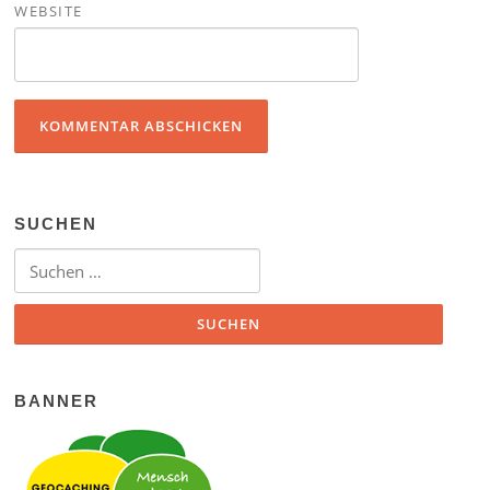
WEBSITE
SUCHEN
Suchen nach:
BANNER