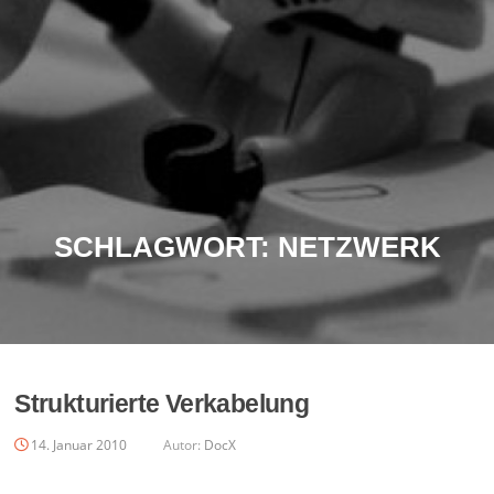
SCHLAGWORT:
NETZWERK
Strukturierte Verkabelung
14. Januar 2010
Autor:
DocX