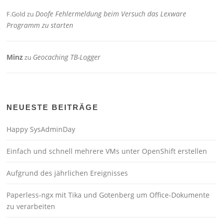
Doofe Fehlermeldung beim Versuch das Lexware
F.Gold
zu
Programm zu starten
Minz
Geocaching TB-Logger
zu
NEUESTE BEITRÄGE
Happy SysAdminDay
Einfach und schnell mehrere VMs unter OpenShift erstellen
Aufgrund des jährlichen Ereignisses
Paperless-ngx mit Tika und Gotenberg um Office-Dokumente
zu verarbeiten