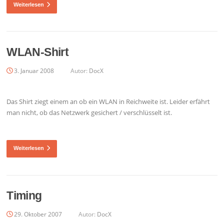
Weiterlesen
WLAN-Shirt
3. Januar 2008
Autor:
DocX
Das Shirt ziegt einem an ob ein WLAN in Reichweite ist. Leider erfährt
man nicht, ob das Netzwerk gesichert / verschlüsselt ist.
Weiterlesen
Timing
29. Oktober 2007
Autor:
DocX