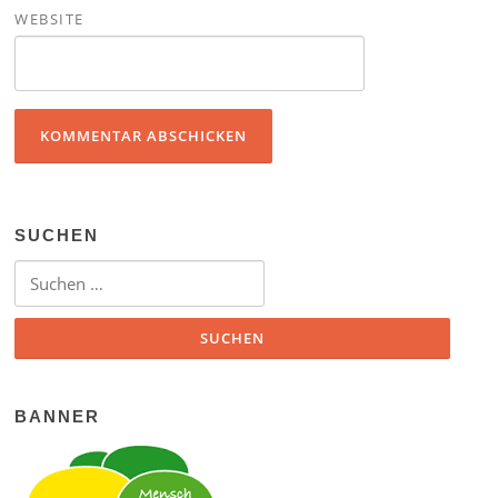
WEBSITE
SUCHEN
Suchen nach:
BANNER