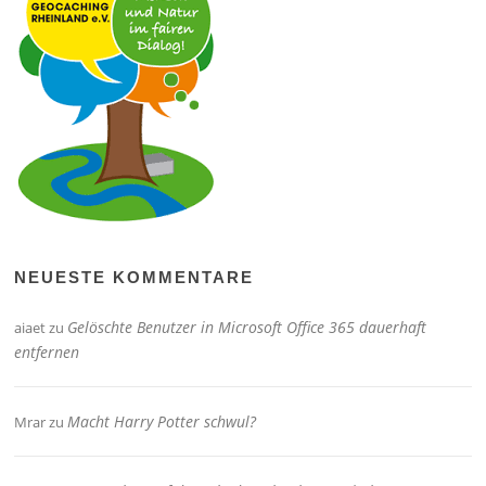
NEUESTE KOMMENTARE
Gelöschte Benutzer in Microsoft Office 365 dauerhaft
aiaet
zu
entfernen
Macht Harry Potter schwul?
Mrar
zu