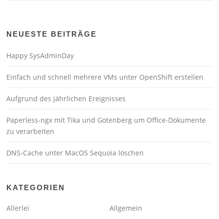
NEUESTE BEITRÄGE
Happy SysAdminDay
Einfach und schnell mehrere VMs unter OpenShift erstellen
Aufgrund des jährlichen Ereignisses
Paperless-ngx mit Tika und Gotenberg um Office-Dokumente
zu verarbeiten
DNS-Cache unter MacOS Sequoia löschen
KATEGORIEN
Allerlei
Allgemein