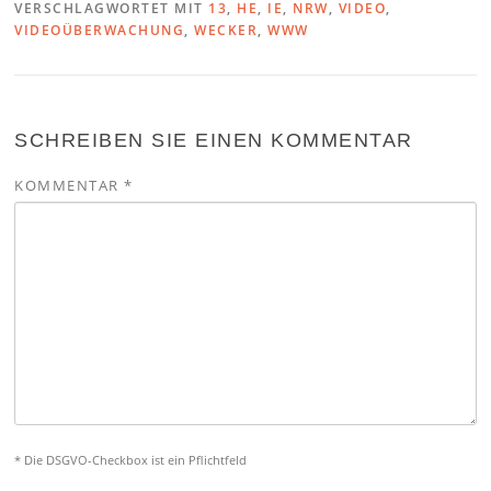
VERSCHLAGWORTET MIT
13
,
HE
,
IE
,
NRW
,
VIDEO
,
VIDEOÜBERWACHUNG
,
WECKER
,
WWW
SCHREIBEN SIE EINEN KOMMENTAR
KOMMENTAR
*
* Die DSGVO-Checkbox ist ein Pflichtfeld