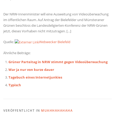
Der NRW-Innenminister will eine Ausweitung von Videoüberwachung
im öffentlichen Raum. Auf Antrag der Bielefelder und Münsteraner
Grünen beschloss die Landesdeligierten-Konferenz der NRW-Grünen
jetzt, dieses Vorhaben nicht mitzutragen. […]
Quelle:
Webwecker Bielefeld
Ähnliche Beiträge:
Grüner Parteitag in NRW stimmt gegen Videoüberwachung
War ja nur von kurze dauer
Tagebuch eines Internetjunkies
Typisch
VERÖFFENTLICHT IN
MUAHHAHAHAHA