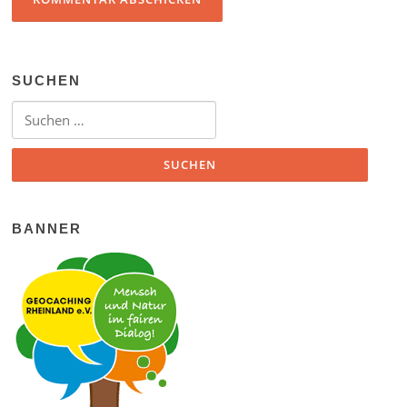
SUCHEN
Suchen nach:
BANNER