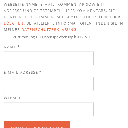
WEBSEITE NAME, E-MAIL, KOMMENTAR SOWIE IP-
ADRESSE UND ZEITSTEMPEL IHRES KOMMENTARS. SIE
KÖNNEN IHRE KOMMENTARE SPÄTER JEDERZEIT WIEDER
LÖSCHEN
. DETAILLIERTE INFORMATIONEN FINDEN SIE IN
MEINER
DATENSCHUTZERKLÄRUNG
.
Zustimmung zur Datenspeicherung lt. DSGVO
NAME
*
E-MAIL-ADRESSE
*
WEBSITE