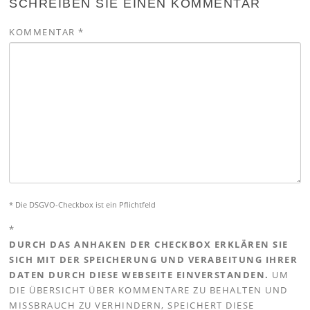
SCHREIBEN SIE EINEN KOMMENTAR
KOMMENTAR
*
* Die DSGVO-Checkbox ist ein Pflichtfeld
*
DURCH DAS ANHAKEN DER CHECKBOX ERKLÄREN SIE
SICH MIT DER SPEICHERUNG UND VERABEITUNG IHRER
DATEN DURCH DIESE WEBSEITE EINVERSTANDEN.
UM
DIE ÜBERSICHT ÜBER KOMMENTARE ZU BEHALTEN UND
MISSBRAUCH ZU VERHINDERN, SPEICHERT DIESE