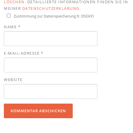
LÖSCHEN
. DETAILLIERTE INFORMATIONEN FINDEN SIE IN
MEINER
DATENSCHUTZERKLÄRUNG
.
Zustimmung zur Datenspeicherung lt. DSGVO
NAME
*
E-MAIL-ADRESSE
*
WEBSITE