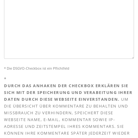
* Die DSGVO-Checkbox ist ein Pflichtfeld
*
DURCH DAS ANHAKEN DER CHECKBOX ERKLÄREN SIE
SICH MIT DER SPEICHERUNG UND VERABEITUNG IHRER
DATEN DURCH DIESE WEBSEITE EINVERSTANDEN.
UM
DIE ÜBERSICHT ÜBER KOMMENTARE ZU BEHALTEN UND
MISSBRAUCH ZU VERHINDERN, SPEICHERT DIESE
WEBSEITE NAME, E-MAIL, KOMMENTAR SOWIE IP-
ADRESSE UND ZEITSTEMPEL IHRES KOMMENTARS. SIE
KÖNNEN IHRE KOMMENTARE SPÄTER JEDERZEIT WIEDER