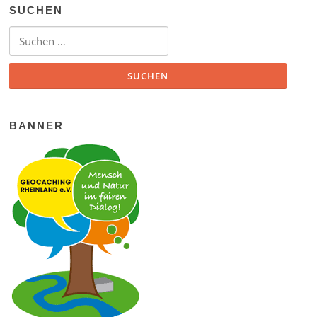
SUCHEN
Suchen nach:
BANNER