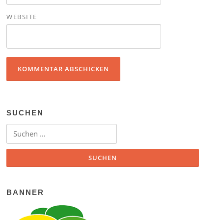
WEBSITE
SUCHEN
Suchen nach:
BANNER