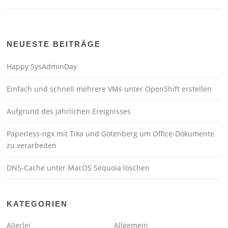
NEUESTE BEITRÄGE
Happy SysAdminDay
Einfach und schnell mehrere VMs unter OpenShift erstellen
Aufgrund des jährlichen Ereignisses
Paperless-ngx mit Tika und Gotenberg um Office-Dokumente
zu verarbeiten
DNS-Cache unter MacOS Sequoia löschen
KATEGORIEN
Allerlei
Allgemein