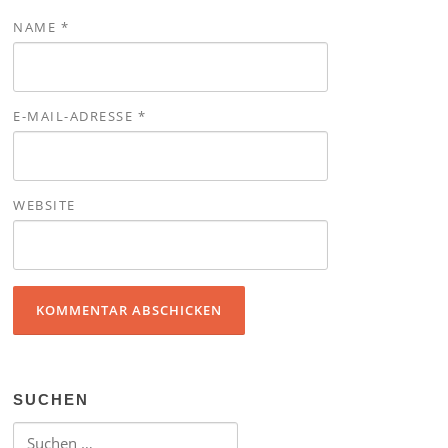
NAME
*
E-MAIL-ADRESSE
*
WEBSITE
SUCHEN
Suchen nach: