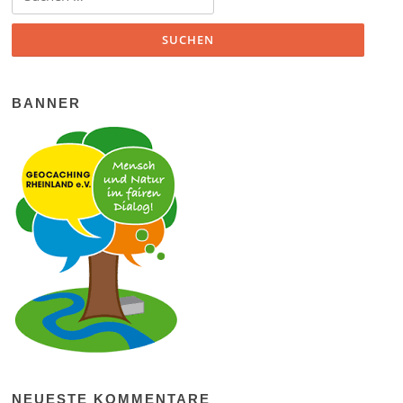
BANNER
NEUESTE KOMMENTARE