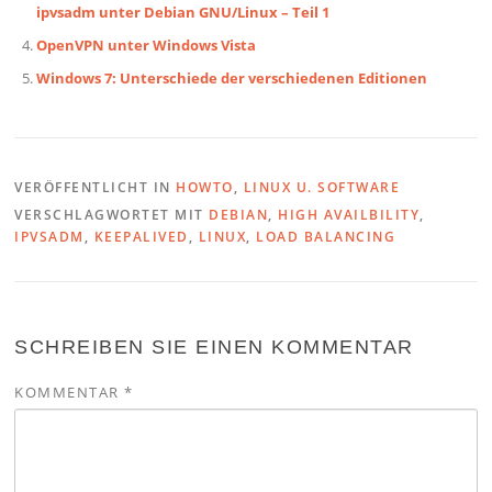
ipvsadm unter Debian GNU/Linux – Teil 1
OpenVPN unter Windows Vista
Windows 7: Unterschiede der verschiedenen Editionen
VERÖFFENTLICHT IN
HOWTO
,
LINUX U. SOFTWARE
VERSCHLAGWORTET MIT
DEBIAN
,
HIGH AVAILBILITY
,
IPVSADM
,
KEEPALIVED
,
LINUX
,
LOAD BALANCING
SCHREIBEN SIE EINEN KOMMENTAR
KOMMENTAR
*