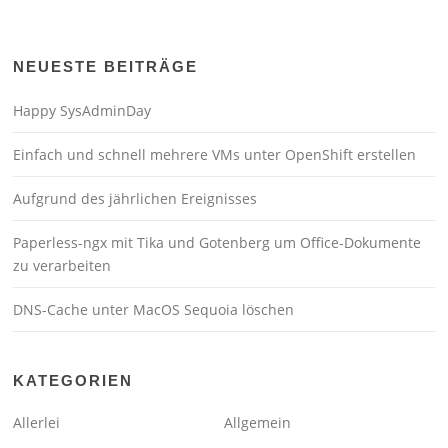
NEUESTE BEITRÄGE
Happy SysAdminDay
Einfach und schnell mehrere VMs unter OpenShift erstellen
Aufgrund des jährlichen Ereignisses
Paperless-ngx mit Tika und Gotenberg um Office-Dokumente
zu verarbeiten
DNS-Cache unter MacOS Sequoia löschen
KATEGORIEN
Allerlei
Allgemein