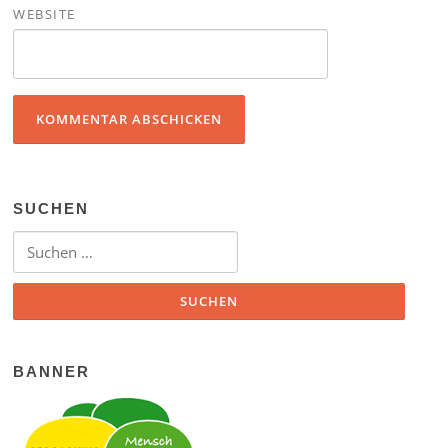
WEBSITE
SUCHEN
Suchen nach:
BANNER