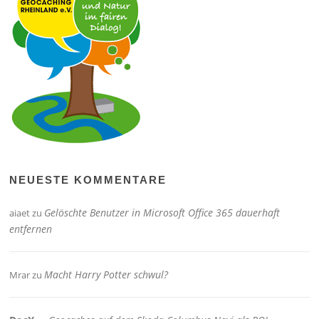
NEUESTE KOMMENTARE
Gelöschte Benutzer in Microsoft Office 365 dauerhaft
aiaet
zu
entfernen
Macht Harry Potter schwul?
Mrar
zu