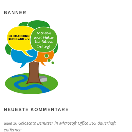
BANNER
NEUESTE KOMMENTARE
Gelöschte Benutzer in Microsoft Office 365 dauerhaft
aiaet
zu
entfernen