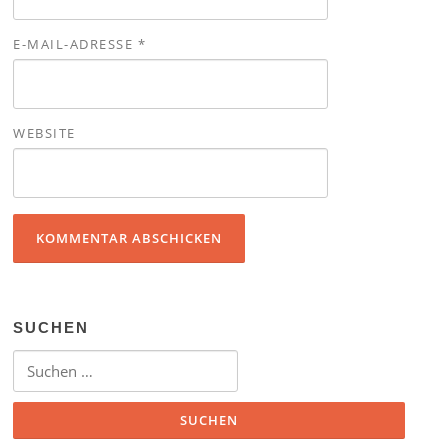
E-MAIL-ADRESSE
*
WEBSITE
SUCHEN
Suchen nach: