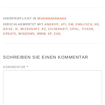
VERÖFFENTLICHT IN
MUAHHAHAHAHA
VERSCHLAGWORTET MIT
ANGRIFF
,
ATI
,
EM
,
ENGLISCH
,
HE
,
HEISE
,
IE
,
MICROSOFT
,
RZ
,
SICHERHEIT
,
SPIEL
,
TICKER
,
UPDATE
,
WINDOWS
,
WWW
,
XP
,
ZUG
SCHREIBEN SIE EINEN KOMMENTAR
KOMMENTAR
*