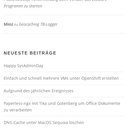
Programm zu starten
Minz
Geocaching TB-Logger
zu
NEUESTE BEITRÄGE
Happy SysAdminDay
Einfach und schnell mehrere VMs unter OpenShift erstellen
Aufgrund des jährlichen Ereignisses
Paperless-ngx mit Tika und Gotenberg um Office-Dokumente
zu verarbeiten
DNS-Cache unter MacOS Sequoia löschen