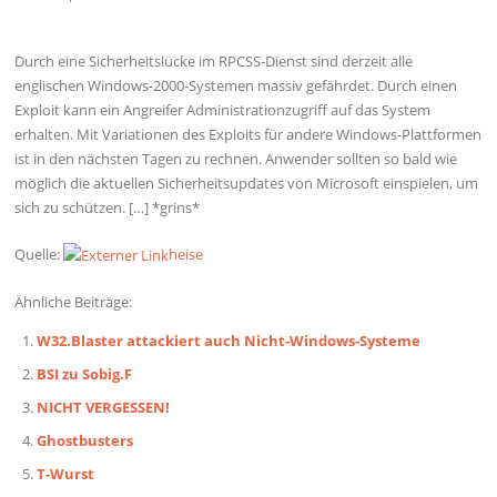
Durch eine Sicherheitslücke im RPCSS-Dienst sind derzeit alle
englischen Windows-2000-Systemen massiv gefährdet. Durch einen
Exploit kann ein Angreifer Administrationzugriff auf das System
erhalten. Mit Variationen des Exploits für andere Windows-Plattformen
ist in den nächsten Tagen zu rechnen. Anwender sollten so bald wie
möglich die aktuellen Sicherheitsupdates von Microsoft einspielen, um
sich zu schützen. […] *grins*
Quelle:
heise
Ähnliche Beiträge:
W32.Blaster attackiert auch Nicht-Windows-Systeme
BSI zu Sobig.F
NICHT VERGESSEN!
Ghostbusters
T-Wurst