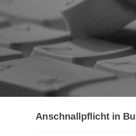
Anschnallpflicht in B