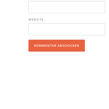
WEBSITE