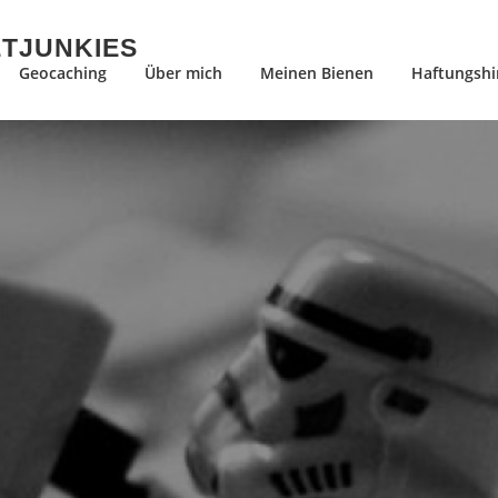
ETJUNKIES
Geocaching
Über mich
Meinen Bienen
Haftungshi