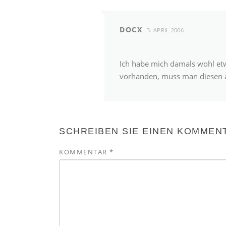
DOCX
3. APRIL 2006
Ich habe mich damals wohl etwa
vorhanden, muss man diesen 
SCHREIBEN SIE EINEN KOMMEN
KOMMENTAR
*