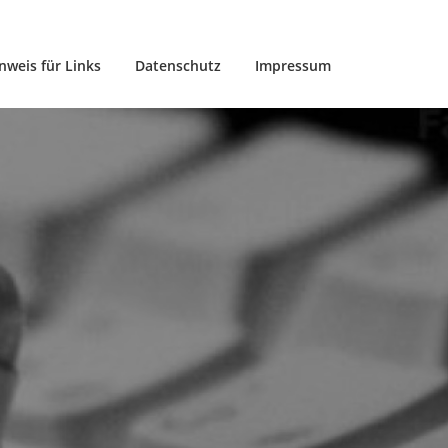
nweis für Links
Datenschutz
Impressum