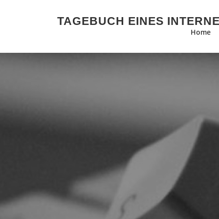
Zum Inhalt springen
TAGEBUCH EINES INTERN
Home