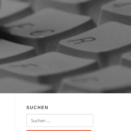
SUCHEN
Suchen nach: