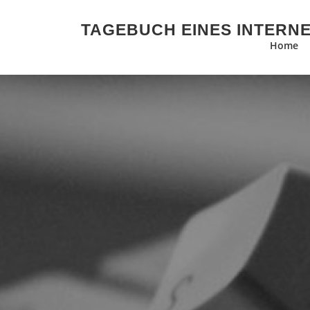
Zum Inhalt springen
TAGEBUCH EINES INTERN
Home