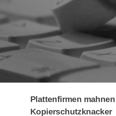
Plattenfirmen mahnen 
Kopierschutzknacker