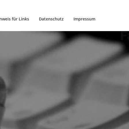
nweis für Links
Datenschutz
Impressum