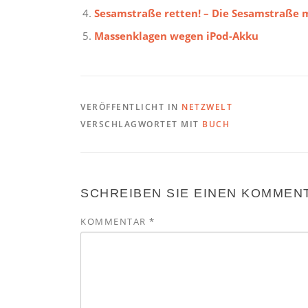
Sesamstraße retten! – Die Sesamstraße
Massenklagen wegen iPod-Akku
VERÖFFENTLICHT IN
NETZWELT
VERSCHLAGWORTET MIT
BUCH
SCHREIBEN SIE EINEN KOMMEN
KOMMENTAR
*