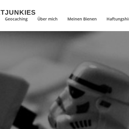
ETJUNKIES
Geocaching
Über mich
Meinen Bienen
Haftungshi