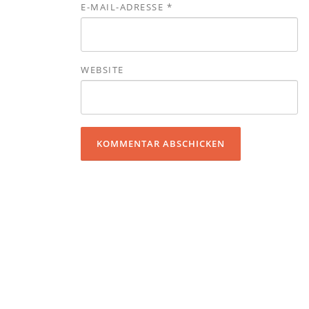
E-MAIL-ADRESSE
*
WEBSITE