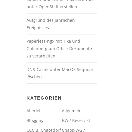
unter OpenShift erstellen
Aufgrund des jährlichen
Ereignisses
Paperless-ngx mit Tika und
Gotenberg um Office-Dokumente
zu verarbeiten
DNS-Cache unter MacOS Sequoia
löschen
KATEGORIEN
Allerlei
Allgemein
Blogging
BW / Reservist
CCC u. Chaosdorf
Chaos-WG /