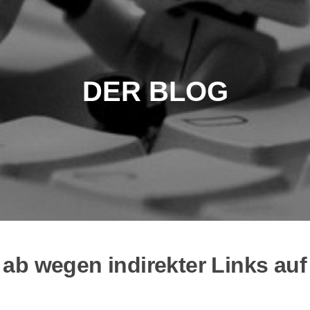
DER BLOG
ab wegen indirekter Links auf