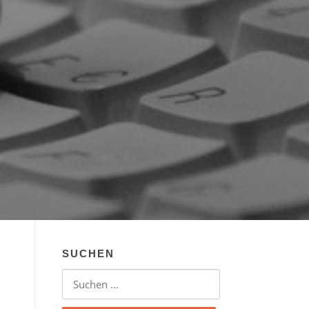
SUCHEN
Suchen nach: