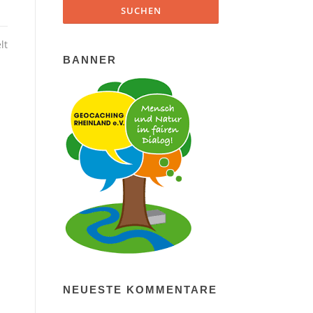
lt
BANNER
NEUESTE KOMMENTARE