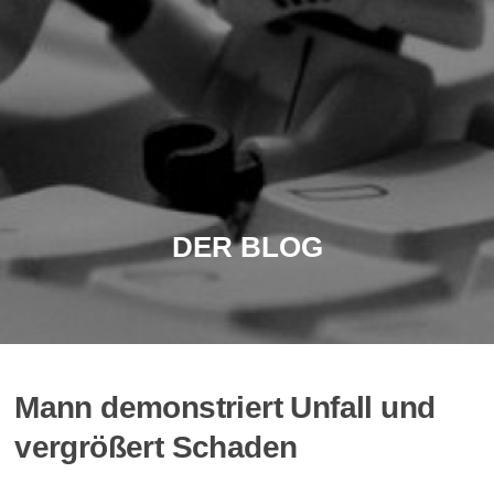
DER BLOG
Mann demonstriert Unfall und
vergrößert Schaden