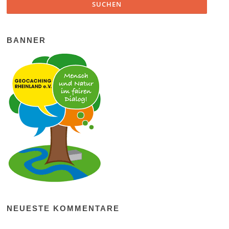
BANNER
NEUESTE KOMMENTARE