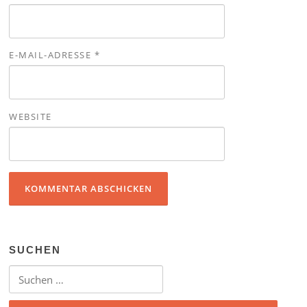
E-MAIL-ADRESSE
*
WEBSITE
SUCHEN
Suchen nach: