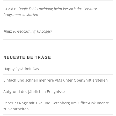
Doofe Fehlermeldung beim Versuch das Lexware
F.Gold
zu
Programm zu starten
Minz
Geocaching TB-Logger
zu
NEUESTE BEITRÄGE
Happy SysAdminDay
Einfach und schnell mehrere VMs unter OpenShift erstellen
Aufgrund des jährlichen Ereignisses
Paperless-ngx mit Tika und Gotenberg um Office-Dokumente
zu verarbeiten