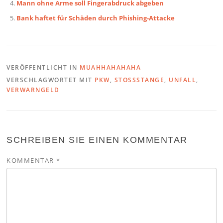
Mann ohne Arme soll Fingerabdruck abgeben
Bank haftet für Schäden durch Phishing-Attacke
VERÖFFENTLICHT IN
MUAHHAHAHAHA
VERSCHLAGWORTET MIT
PKW
,
STOSSSTANGE
,
UNFALL
,
VERWARNGELD
SCHREIBEN SIE EINEN KOMMENTAR
KOMMENTAR
*