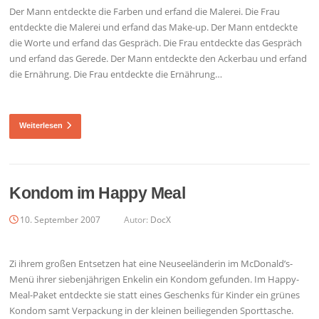
Der Mann entdeckte die Farben und erfand die Malerei. Die Frau
entdeckte die Malerei und erfand das Make-up. Der Mann entdeckte
die Worte und erfand das Gespräch. Die Frau entdeckte das Gespräch
und erfand das Gerede. Der Mann entdeckte den Ackerbau und erfand
die Ernährung. Die Frau entdeckte die Ernährung…
Weiterlesen
Kondom im Happy Meal
10. September 2007
Autor:
DocX
Zi ihrem großen Entsetzen hat eine Neuseeländerin im McDonald’s-
Menü ihrer siebenjährigen Enkelin ein Kondom gefunden. Im Happy-
Meal-Paket entdeckte sie statt eines Geschenks für Kinder ein grünes
Kondom samt Verpackung in der kleinen beiliegenden Sporttasche.