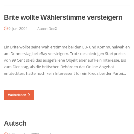
Brite wollte Wählerstimme versteigern
9. Juni 2004
Autor:
DocX
Ein Brite wollte seine Wählerstimme bei den EU- und Kommunalwahlen
am Donnerstag bei eBay versteigern. Trotz des niedrigen Startpreises
von 99 Cent stieß das ausgefallene Objekt aber auf kein Interesse. Bis
zum Dienstag, als die britischen Behörden das Online-Angebot
entdeckten, hatte noch kein Interessent für ein Kreuz bei der Partei…
Weiterlesen
Autsch