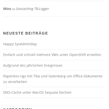
Minz
Geocaching TB-Logger
zu
NEUESTE BEITRÄGE
Happy SysAdminDay
Einfach und schnell mehrere VMs unter OpenShift erstellen
Aufgrund des jährlichen Ereignisses
Paperless-ngx mit Tika und Gotenberg um Office-Dokumente
zu verarbeiten
DNS-Cache unter MacOS Sequoia löschen