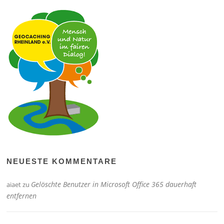
NEUESTE KOMMENTARE
Gelöschte Benutzer in Microsoft Office 365 dauerhaft
aiaet
zu
entfernen